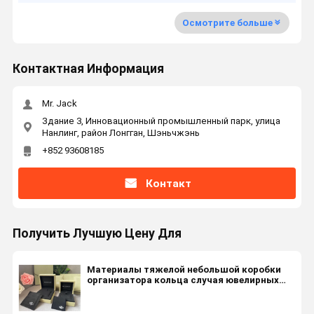
Осмотрите больше
Контактная Информация
Mr. Jack
Здание 3, Инновационный промышленный парк, улица
Нанлинг, район Лонгган, Шэньчжэнь
+852 93608185
Контакт
Получить Лучшую Цену Для
Материалы тяжелой небольшой коробки
организатора кольца случая ювелирных
изделий наградные