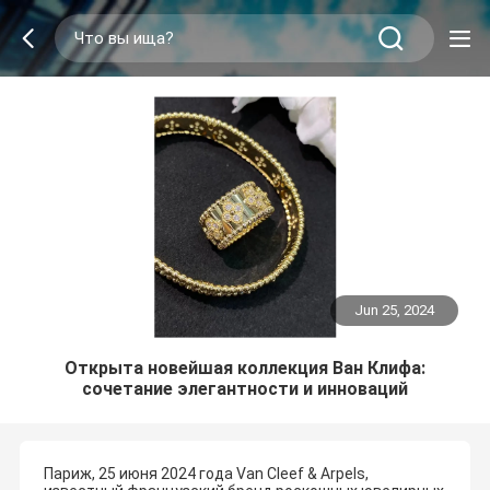
Jun 25, 2024
Открыта новейшая коллекция Ван Клифа:
сочетание элегантности и инноваций
Париж, 25 июня 2024 года Van Cleef & Arpels,