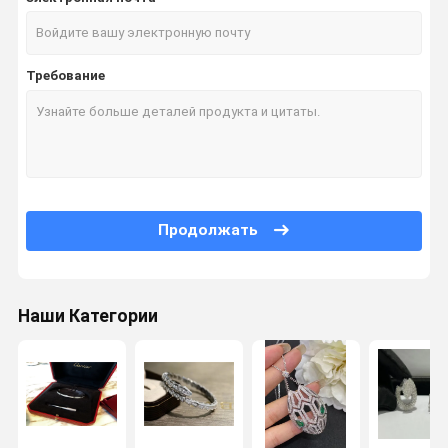
Требование
Продолжать
Наши Категории