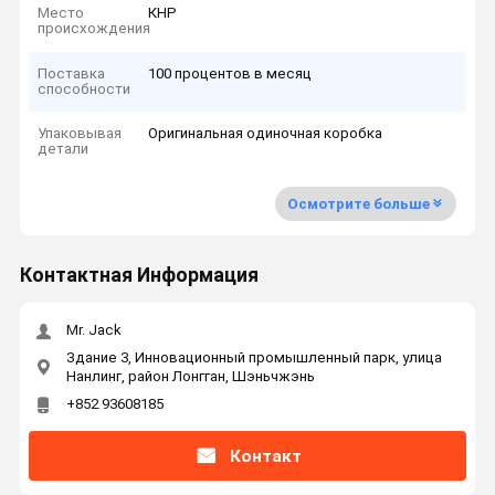
Место
КНР
происхождения
Поставка
100 процентов в месяц
способности
Упаковывая
Оригинальная одиночная коробка
детали
Осмотрите больше
Контактная Информация
Mr. Jack
Здание 3, Инновационный промышленный парк, улица
Нанлинг, район Лонгган, Шэньчжэнь
+852 93608185
Контакт