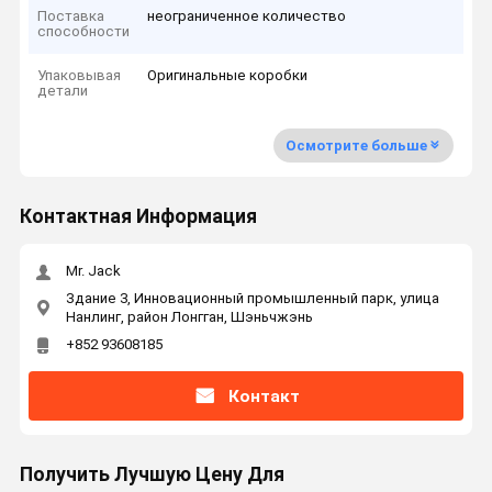
Поставка
неограниченное количество
способности
Упаковывая
Оригинальные коробки
детали
Осмотрите больше
Контактная Информация
Mr. Jack
Здание 3, Инновационный промышленный парк, улица
Нанлинг, район Лонгган, Шэньчжэнь
+852 93608185
Контакт
Получить Лучшую Цену Для